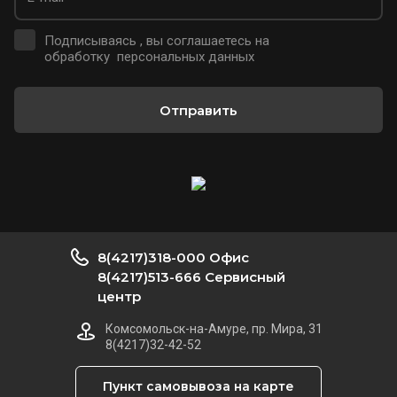
Подписываясь , вы соглашаетесь на
обработку персональных данных
Отправить
8(4217)318-000 Офис
8(4217)513-666 Сервисный
центр
Комсомольск-на-Амуре, пр. Мира, 31
8(4217)32-42-52
Пункт самовывоза на карте