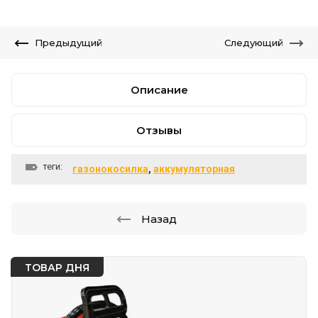
Предыдущий
Следующий
Описание
Отзывы
теги:
газонокосилка
,
аккумуляторная
Назад
ТОВАР ДНЯ