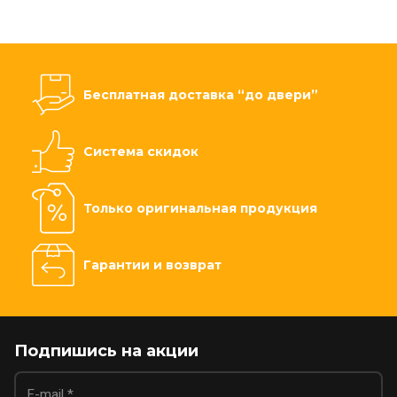
Бесплатная доставка “до двери”
Система скидок
Только оригинальная продукция
Гарантии и возврат
Подпишись на акции