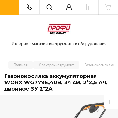
Интернет-магазин инструмента и оборудования
Главная
Электроинструмент
Газонокосилка акк
Газонокосилка аккумуляторная
WORX WG779E,40В, 34 см, 2*2,5 Ач,
двойное ЗУ 2*2A