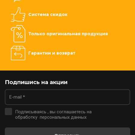
Система скидок
Только оригинальная продукция
Гарантии и возврат
Подпишись на акции
Подписываясь , вы соглашаетесь на
обработку персональных данных