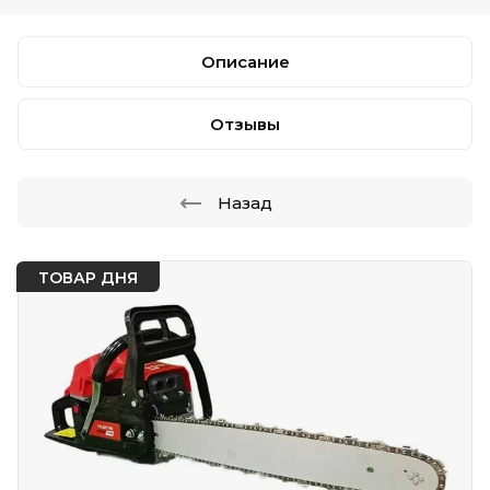
Описание
Отзывы
Назад
ТОВАР ДНЯ