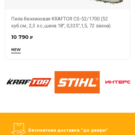
Пила бензиновая KRAFTOR CS-52/1700 (52
куб.см., 2,3 л.с.,шина 18", 0,325",1,5, 72 звена)
10 790
₽
NEW
Бесплатная доставка “до двери”