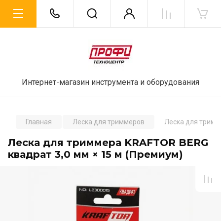
Интернет-магазин инструмента и оборудования
Главная
Леска для триммеров
Леска для тримм
Леска для триммера KRAFTOR BERG
квадрат 3,0 мм × 15 м (Премиум)