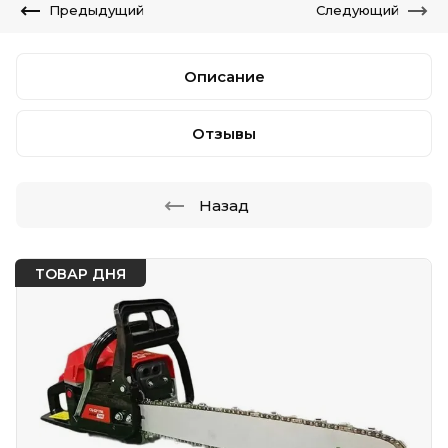
Предыдущий
Следующий
Описание
Отзывы
Назад
ТОВАР ДНЯ