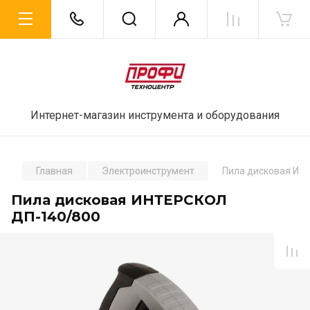
Интернет-магазин инструмента и оборудования
Главная
Электроинструмент
Пила дисковая ИН
Пила дисковая ИНТЕРСКОЛ
ДП-140/800