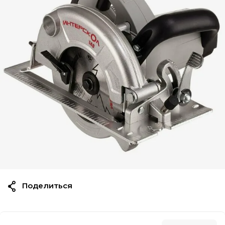
Поделиться