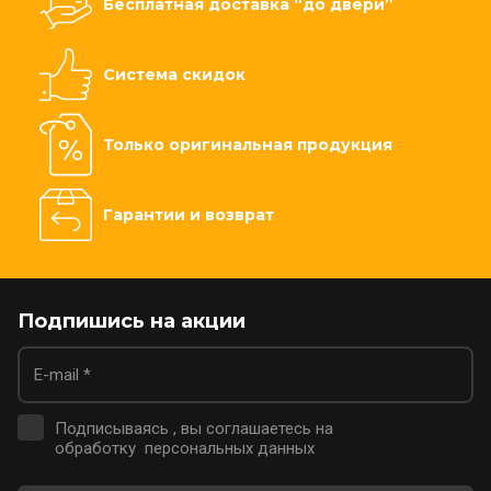
Бесплатная доставка “до двери”
Система скидок
Только оригинальная продукция
Гарантии и возврат
Подпишись на акции
Подписываясь , вы соглашаетесь на
обработку персональных данных