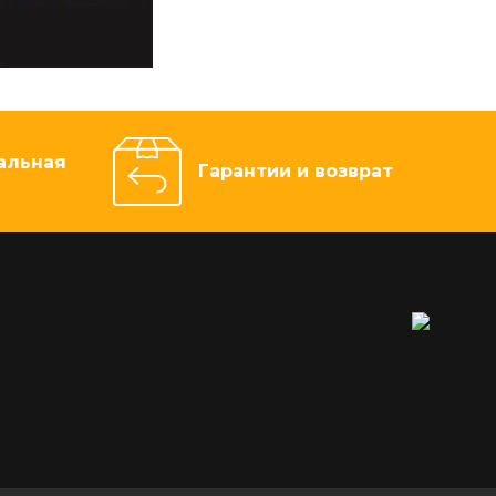
альная
Гарантии и возврат