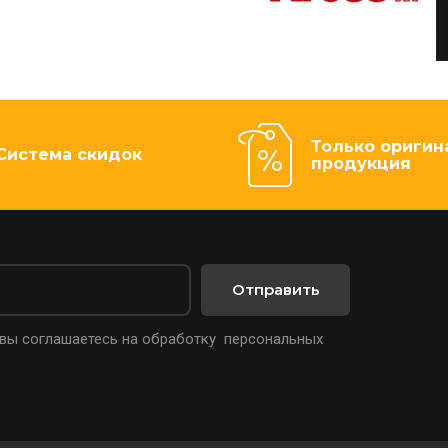
Только оригин
Система скидок
продукция
Отправить
 вы соглашаетесь на обработку персональных