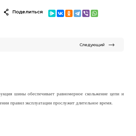
Поделиться
Следующий
кция шины обеспечивает равномерное скольжение цепи и
ении правил эксплуатации прослужит длительное время.