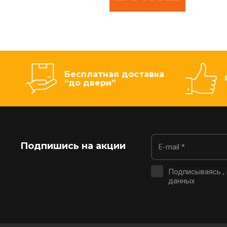
Бесплатная доставка
“до двери”
Подпишись на акции
Подписываясь ,
данных