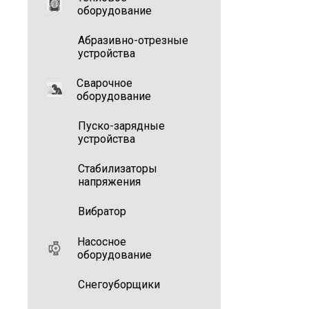
оборудование
Абразивно-отрезные
устройства
Сварочное
оборудование
Пуско-зарядные
устройства
Стабилизаторы
напряжения
Вибратор
Насосное
оборудование
Снегоуборщики