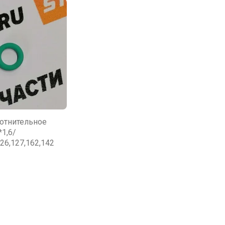
отнительное
*1,6/
26,127,162,142