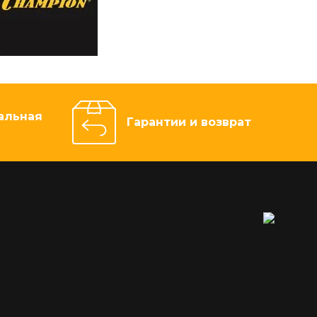
альная
Гарантии и возврат