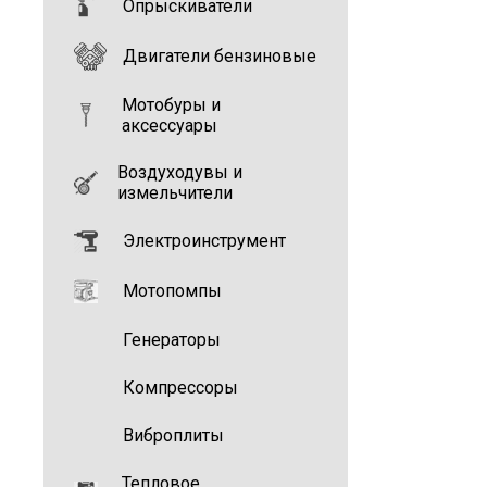
Опрыскиватели
Двигатели бензиновые
Мотобуры и
аксессуары
Воздуходувы и
измельчители
Электроинструмент
Мотопомпы
Генераторы
Компрессоры
Виброплиты
Тепловое