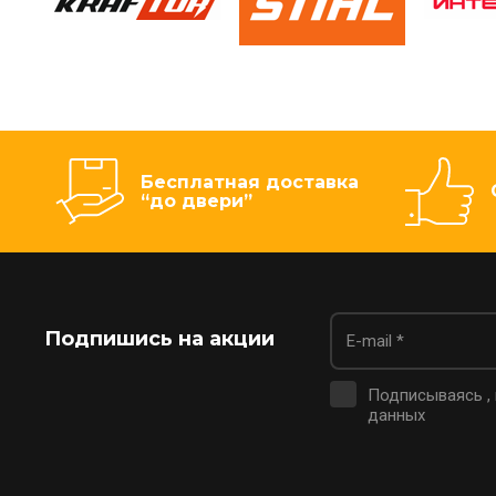
Бесплатная доставка
“до двери”
Подпишись на акции
Подписываясь ,
данных