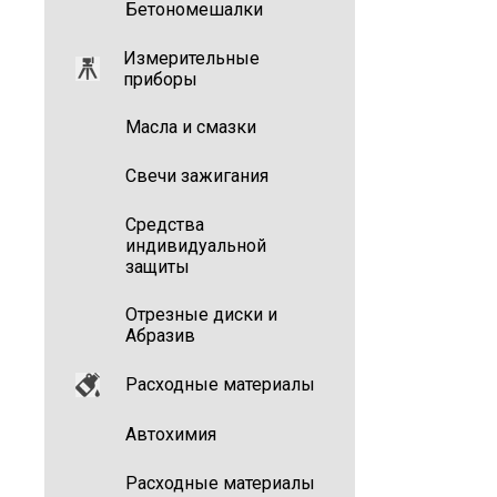
Бетономешалки
Измерительные
приборы
Масла и смазки
Свечи зажигания
Средства
индивидуальной
защиты
Отрезные диски и
Абразив
Расходные материалы
Автохимия
Расходные материалы