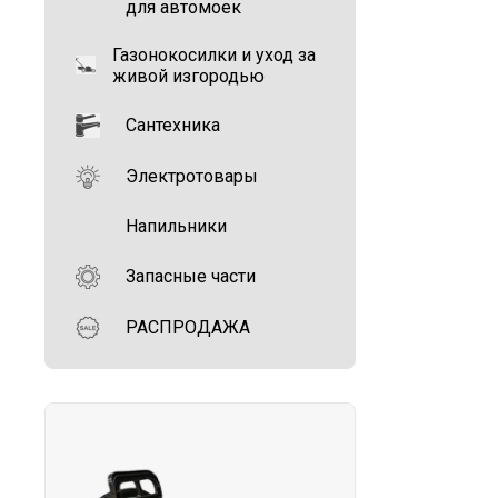
для автомоек
Газонокосилки и уход за
живой изгородью
Сантехника
Электротовары
Напильники
Запасные части
РАСПРОДАЖА