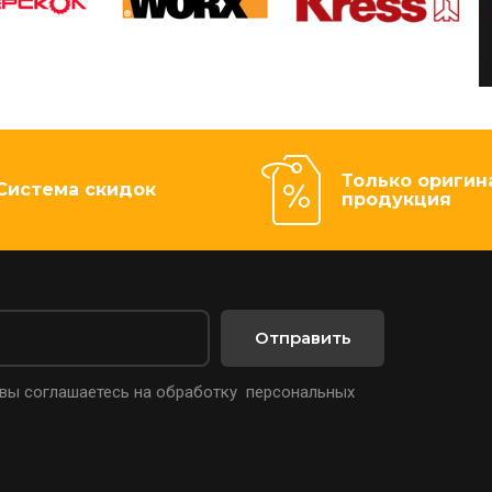
Только оригин
Система скидок
продукция
Отправить
 вы соглашаетесь на обработку персональных