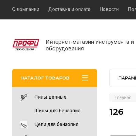
О компании
Доставка и оплата
Новости
Пол
Интернет-магазин инструмента и
оборудования
КАТАЛОГ ТОВАРОВ
ПАРАМ
Пилы цепные
Главная
126
Шины для бензопил
Цепи для бензопил