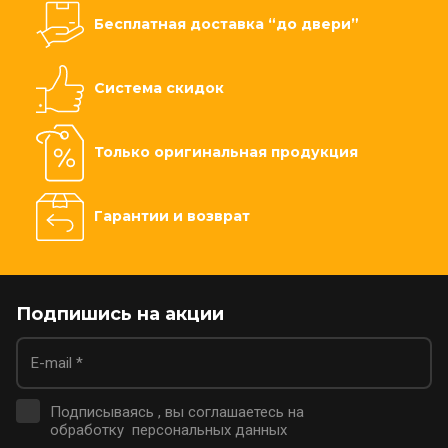
Бесплатная доставка “до двери”
Система скидок
Только оригинальная продукция
Гарантии и возврат
Подпишись на акции
Подписываясь , вы соглашаетесь на
обработку персональных данных