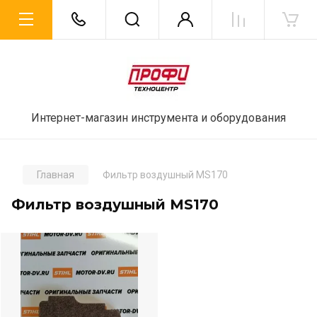
Интернет-магазин инструмента и оборудования
Главная
Фильтр воздушный MS170
Фильтр воздушный MS170