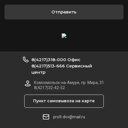
Отправить
8(4217)318-000 Офис
8(4217)513-666 Сервисный
центр
Комсомольск-на-Амуре, пр. Мира, 31
8(4217)32-42-52
Пункт самовывоза на карте
profi-dvv@mail.ru