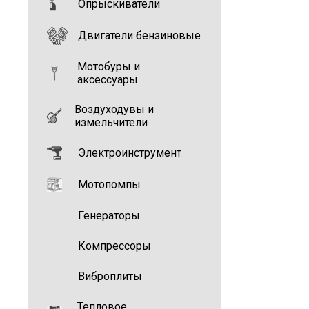
Опрыскиватели
Двигатели бензиновые
Мотобуры и
аксессуары
Воздуходувы и
измельчители
Электроинструмент
Мотопомпы
Генераторы
Компрессоры
Виброплиты
Тепловое