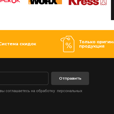
Только оригин
Система скидок
продукция
Отправить
 вы соглашаетесь на обработку персональных