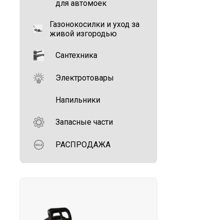
для автомоек
Газонокосилки и уход за
живой изгородью
Сантехника
Электротовары
Напильники
Запасные части
РАСПРОДАЖА