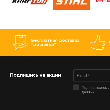
Бесплатная доставка
“до двери”
Подпишись на акции
Подписываясь ,
данных