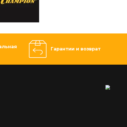
альная
Гарантии и возврат