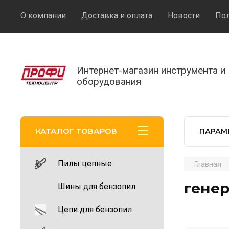
О компании
Доставка и оплата
Новости
Пол
Интернет-магазин инструмента и
оборудования
КАТАЛОГ ТОВАРОВ
ПАРАМ
Пилы цепные
Главная
генер
Шины для бензопил
Цепи для бензопил