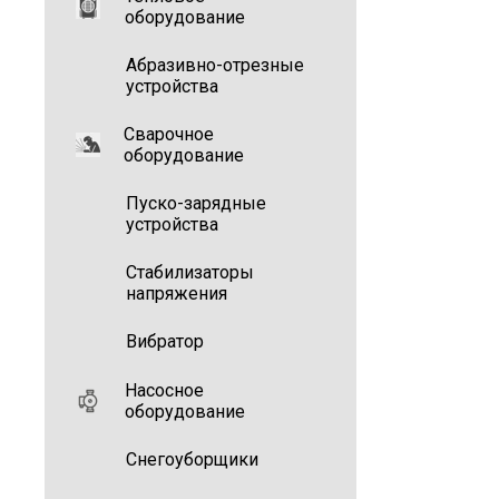
оборудование
Абразивно-отрезные
устройства
Сварочное
оборудование
Пуско-зарядные
устройства
Стабилизаторы
напряжения
Вибратор
Насосное
оборудование
Снегоуборщики