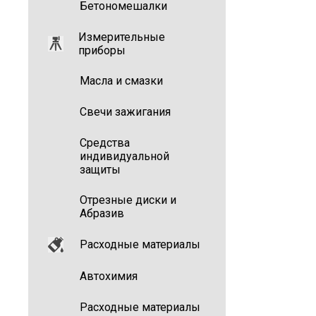
Бетономешалки
Измерительные
приборы
Масла и смазки
Свечи зажигания
Средства
индивидуальной
защиты
Отрезные диски и
Абразив
Расходные материалы
Автохимия
Расходные материалы